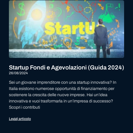
Startup Fondi e Agevolazioni (Guida 2024)
26/08/2024
Sei un giovane imprenditore con una startup innovativa? In
Italia esistono numerose opportunità di finanziamento per
sostenere la crescita delle nuove imprese. Hai un’idea
innovativa e vuoi trasformarla in un’impresa di successo?
Scopri i contributi
Leggi articolo