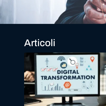
Articoli