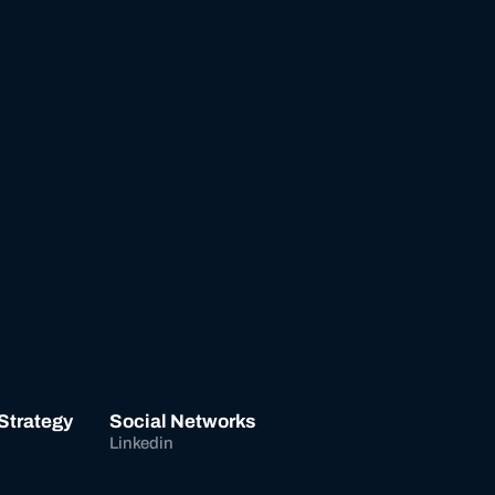
 Strategy
Social Networks
Linkedin