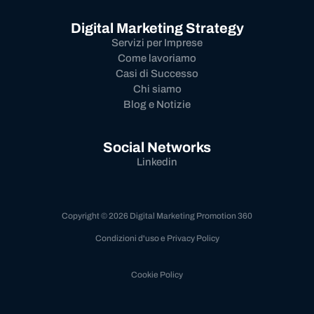
Digital Marketing Strategy
Servizi per Imprese
Come lavoriamo
Casi di Successo
Chi siamo
Blog e Notizie
Social Networks
Linkedin
Copyright © 2026 Digital Marketing Promotion 360
Condizioni d'uso e Privacy Policy
Cookie Policy