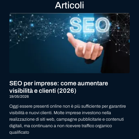
Articoli
SEO per imprese: come aumentare
visibilità e clienti (2026)
19/05/2026
Oggi essere presenti online non è più sufficiente per garantire
visibilità e nuovi clienti. Molte imprese investono nella
realizzazione di siti web, campagne pubblicitarie e contenuti
digitali, ma continuano a non ricevere traffico organico
qualificato