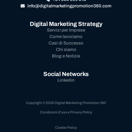
info@digitalmarketingpromotion360.com
Digital Marketing Strategy
Servizi per Imprese
Come lavoriamo
Casi di Successo
Chi siamo
Blog e Notizie
Social Networks
Linkedin
Copyright © 2026 Digital Marketing Promotion 360
Condizioni d'uso e Privacy Policy
Cookie Policy