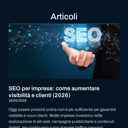
Articoli
SEO per imprese: come aumentare
visibilità e clienti (2026)
19/05/2026
Oggi essere presenti online non è più sufficiente per garantire
visibilità e nuovi clienti. Molte imprese investono nella
realizzazione di siti web, campagne pubblicitarie e contenuti
digitali, ma continuano a non ricevere traffico organico