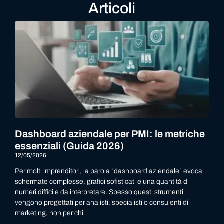
Articoli
Dashboard aziendale per PMI: le metriche
essenziali (Guida 2026)
12/05/2026
Per molti imprenditori, la parola “dashboard aziendale” evoca
schermate complesse, grafici sofisticati e una quantità di
numeri difficile da interpretare. Spesso questi strumenti
vengono progettati per analisti, specialisti o consulenti di
marketing, non per chi