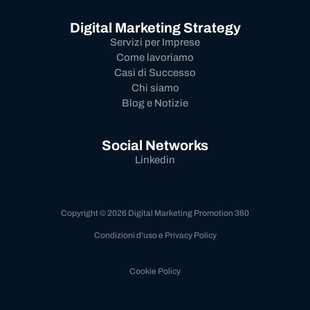
Digital Marketing Strategy
Servizi per Imprese
Come lavoriamo
Casi di Successo
Chi siamo
Blog e Notizie
Social Networks
Linkedin
Copyright © 2026 Digital Marketing Promotion 360
Condizioni d'uso e Privacy Policy
Cookie Policy