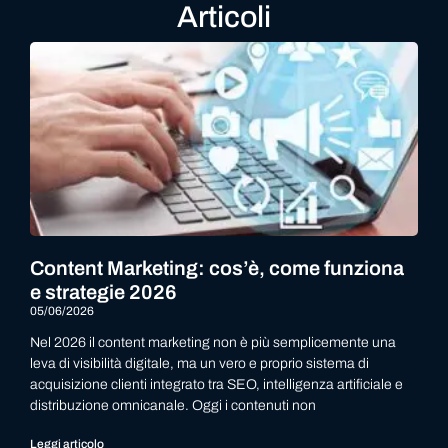
Articoli
Content Marketing: cos’è, come funziona
e strategie 2026
05/06/2026
Nel 2026 il content marketing non è più semplicemente una
leva di visibilità digitale, ma un vero e proprio sistema di
acquisizione clienti integrato tra SEO, intelligenza artificiale e
distribuzione omnicanale. Oggi i contenuti non
Leggi articolo