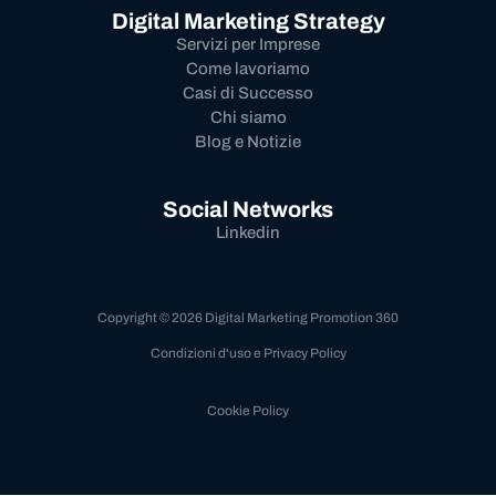
Digital Marketing Strategy
Servizi per Imprese
Come lavoriamo
Casi di Successo
Chi siamo
Blog e Notizie
Social Networks
Linkedin
Copyright © 2026 Digital Marketing Promotion 360
Condizioni d'uso e Privacy Policy
Cookie Policy