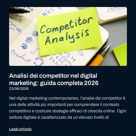
Analisi dei competitor nel digital
marketing: guida completa 2026
23/06/2026
Nel digital marketing contemporaneo, l’analisi dei competitor è
una delle attività più importanti per comprendere il contesto
competitivo e costruire strategie efficaci di crescita online. Ogni
settore digitale è caratterizzato da un elevato livello di
Leggi articolo