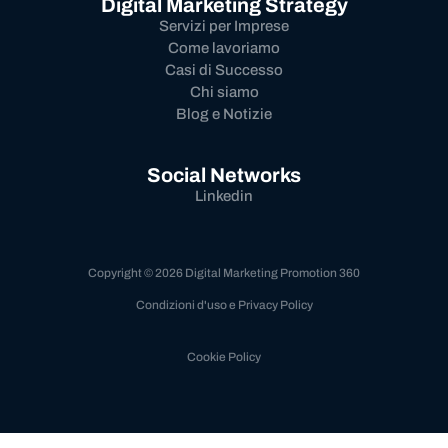
Digital Marketing Strategy
Servizi per Imprese
Come lavoriamo
Casi di Successo
Chi siamo
Blog e Notizie
Social Networks
Linkedin
Copyright © 2026 Digital Marketing Promotion 360
Condizioni d'uso e Privacy Policy
Cookie Policy