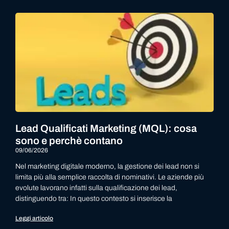
Lead Qualificati Marketing (MQL): cosa
sono e perchè contano
09/06/2026
Nel marketing digitale moderno, la gestione dei lead non si
limita più alla semplice raccolta di nominativi. Le aziende più
evolute lavorano infatti sulla qualificazione dei lead,
distinguendo tra: In questo contesto si inserisce la
Leggi articolo