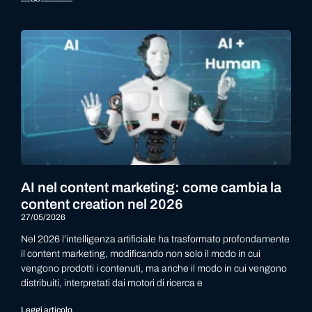
AI nel content marketing: come cambia la
content creation nel 2026
27/05/2026
Nel 2026 l’intelligenza artificiale ha trasformato profondamente
il content marketing, modificando non solo il modo in cui
vengono prodotti i contenuti, ma anche il modo in cui vengono
distribuiti, interpretati dai motori di ricerca e
Leggi articolo