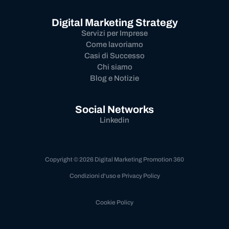
Digital Marketing Strategy
Servizi per Imprese
Come lavoriamo
Casi di Successo
Chi siamo
Blog e Notizie
Social Networks
Linkedin
Copyright © 2026 Digital Marketing Promotion 360
Condizioni d'uso e Privacy Policy
Cookie Policy