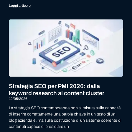
Leggi articolo
Strategia SEO per PMI 2026: dalla
keyword research ai content cluster
12/05/2026
La strategia SEO contemporanea non si misura sulla capacità
di inserire correttamente una parola chiave in un testo di un
blog aziendale, ma sulla costruzione di un sistema coerente di
contenuti capace di presidiare un