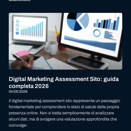
Digital Marketing Assessment Sito: guida
completa 2026
04/05/2026
Il digital marketing assessment sito rappresenta un passaggio
fondamentale per comprendere lo stato di salute della propria
presenza online. Non si tratta semplicemente di analizzare
alcuni dati, ma di svolgere una valutazione approfondita che
coinvolge: