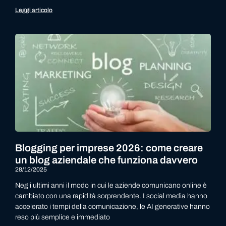
Leggi articolo
Blogging per imprese 2026: come creare
un blog aziendale che funziona davvero
28/12/2025
Negli ultimi anni il modo in cui le aziende comunicano online è
cambiato con una rapidità sorprendente. I social media hanno
accelerato i tempi della comunicazione, le AI generative hanno
reso più semplice e immediato