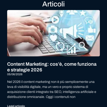
Articoli
Content Marketing: cos’è, come funziona
e strategie 2026
05/06/2026
Nel 2026 il content marketing non è più semplicemente una
leva di visibilità digitale, ma un vero e proprio sistema di
acquisizione clienti integrato tra SEO, intelligenza artificiale e
distribuzione omnicanale. Oggi i contenuti non
Leggi articolo