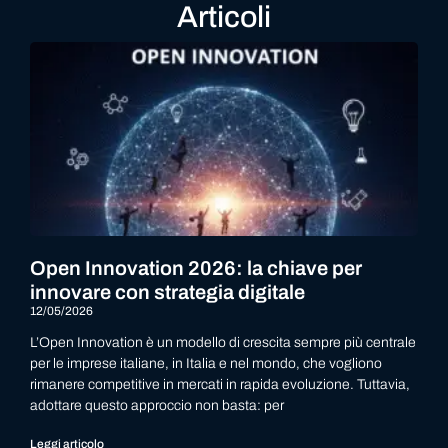
Articoli
Open Innovation 2026: la chiave per
innovare con strategia digitale
12/05/2026
L’Open Innovation è un modello di crescita sempre più centrale
per le imprese italiane, in Italia e nel mondo, che vogliono
rimanere competitive in mercati in rapida evoluzione. Tuttavia,
adottare questo approccio non basta: per
Leggi articolo