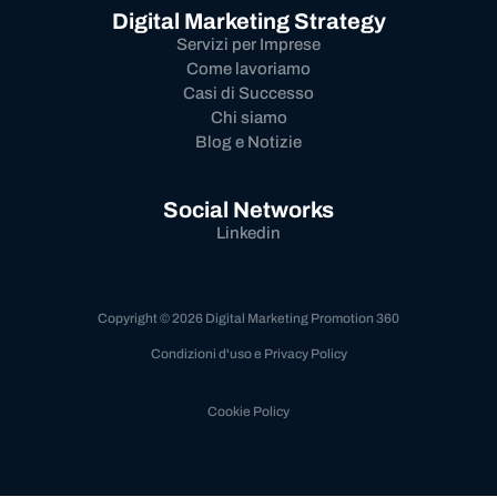
Digital Marketing Strategy
Servizi per Imprese
Come lavoriamo
Casi di Successo
Chi siamo
Blog e Notizie
Social Networks
Linkedin
Copyright © 2026 Digital Marketing Promotion 360
Condizioni d'uso e Privacy Policy
Cookie Policy