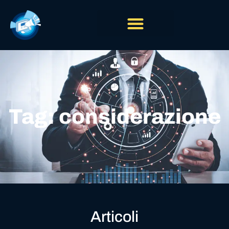
Tag: considerazione
Articoli