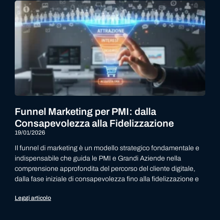
Funnel Marketing per PMI: dalla
Consapevolezza alla Fidelizzazione
19/01/2026
Il funnel di marketing è un modello strategico fondamentale e
indispensabile che guida le PMI e Grandi Aziende nella
comprensione approfondita del percorso del cliente digitale,
dalla fase iniziale di consapevolezza fino alla fidelizzazione e
Leggi articolo