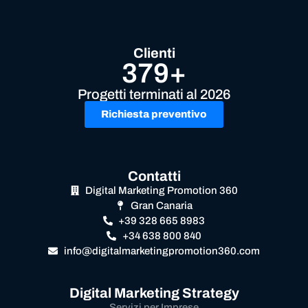
Clienti
379+
Progetti terminati al 2026
Richiesta preventivo
Contatti
Digital Marketing Promotion 360
Gran Canaria
+39 328 665 8983
+34 638 800 840
info@digitalmarketingpromotion360.com
Digital Marketing Strategy
Servizi per Imprese