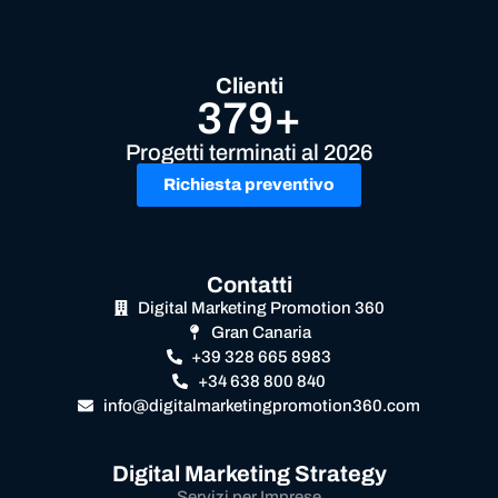
Clienti
379+
Progetti terminati al 2026
Richiesta preventivo
Contatti
Digital Marketing Promotion 360
Gran Canaria
+39 328 665 8983
+34 638 800 840
info@digitalmarketingpromotion360.com
Digital Marketing Strategy
Servizi per Imprese