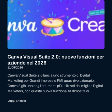
Canva Visual Suite 2.0: nuove funzioni per
aziende nel 2026
11/05/2026
Canva Visual Suite 2.0 lancia uno strumento di Digital
Marketing per Grandi Imprese e PMI quasi rivoluzionario.
Canva è già uno degli strumenti più utilizzati dai migliori Digital
Marketers, con queste nuove funzionalità dimostra di
Leggi articolo