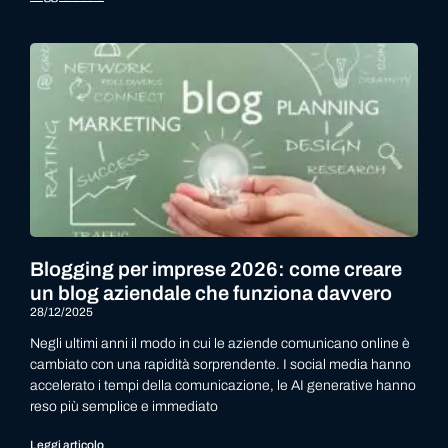
Blogging per imprese 2026: come creare
un blog aziendale che funziona davvero
28/12/2025
Negli ultimi anni il modo in cui le aziende comunicano online è
cambiato con una rapidità sorprendente. I social media hanno
accelerato i tempi della comunicazione, le AI generative hanno
reso più semplice e immediato
Leggi articolo