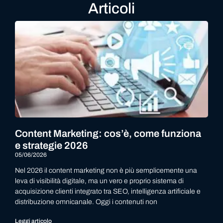
Articoli
Content Marketing: cos’è, come funziona
e strategie 2026
05/06/2026
Nel 2026 il content marketing non è più semplicemente una
leva di visibilità digitale, ma un vero e proprio sistema di
acquisizione clienti integrato tra SEO, intelligenza artificiale e
distribuzione omnicanale. Oggi i contenuti non
Leggi articolo