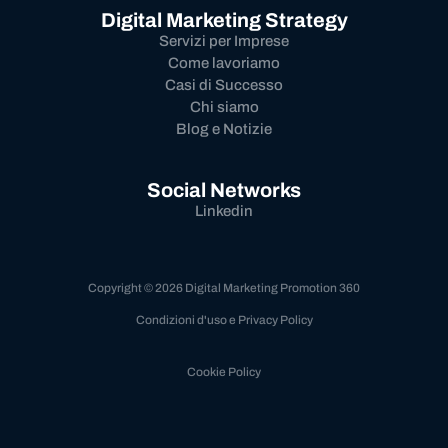
Digital Marketing Strategy
Servizi per Imprese
Come lavoriamo
Casi di Successo
Chi siamo
Blog e Notizie
Social Networks
Linkedin
Copyright © 2026 Digital Marketing Promotion 360
Condizioni d'uso e Privacy Policy
Cookie Policy