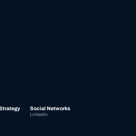
 Strategy
Social Networks
Linkedin