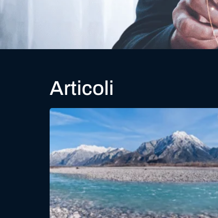
Articoli