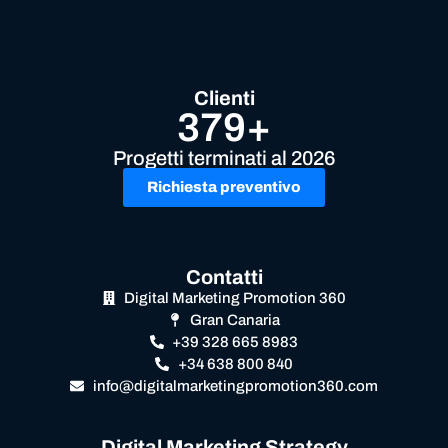
Clienti
379+
Progetti terminati al 2026
Richiesta preventivo
Contatti
Digital Marketing Promotion 360
Gran Canaria
+39 328 665 8983
+34 638 800 840
info@digitalmarketingpromotion360.com
Digital Marketing Strategy