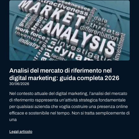
Analisi del mercato di riferimento nel
digital marketing: guida completa 2026
30/06/2026
Nel contesto attuale del digital marketing, l’analisi del mercato
di riferimento rappresenta un’attività strategica fondamentale
per qualsiasi azienda che voglia costruire una presenza online
efficace e sostenibile nel tempo. Non si tratta semplicemente di
una
Leggi articolo